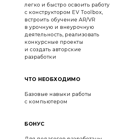
легко и быстро освоить работу
с конструктором EV Toolbox,
встроить обучение AR/VR
в урочную и внеурочную
деятельность, реализовать
конкурсные проекты
и создать авторские
разработки
ЧТО НЕОБХОДИМО
Базовые навыки работы
с компьютером
БОНУС
Для педагогов разработаны