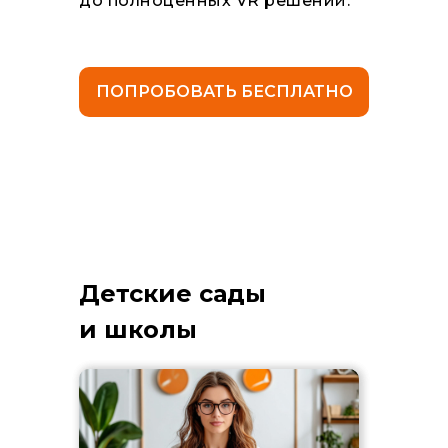
до полноценных VR решений.
ПОПРОБОВАТЬ БЕСПЛАТНО
Детские сады
и школы