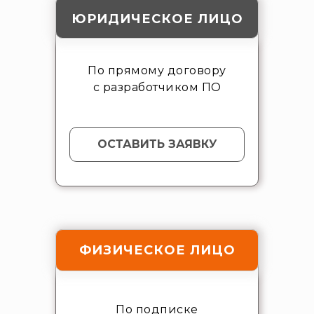
ЮРИДИЧЕСКОЕ ЛИЦО
По прямому договору
с разработчиком ПО
ОСТАВИТЬ ЗАЯВКУ
ФИЗИЧЕСКОЕ ЛИЦО
По подписке