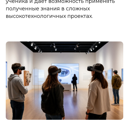
ученика и дает возможность применять
полученные знания в сложных
высокотехнологичных проектах.