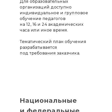
Для образовательных
организаций доступно
индивидуальное и групповое
обучение педагогов
на 12, 16 и 24 академических
часа или иное время.
Тематический план обучения
разрабатывается
под требования заказчика.
Национальные
и федеральные