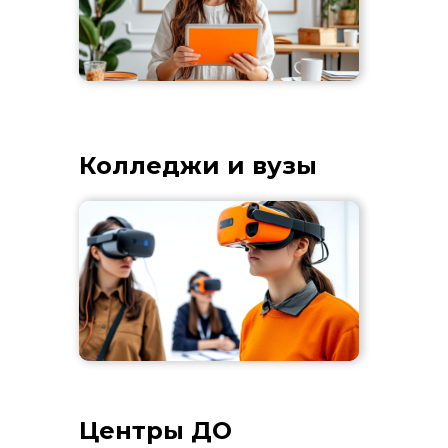
Колледжи и вузы
Центры ДО