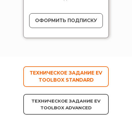
ОФОРМИТЬ ПОДПИСКУ
ТЕХНИЧЕСКОЕ ЗАДАНИЕ EV
TOOLBOX STANDARD
ТЕХНИЧЕСКОЕ ЗАДАНИЕ EV
TOOLBOX ADVANCED