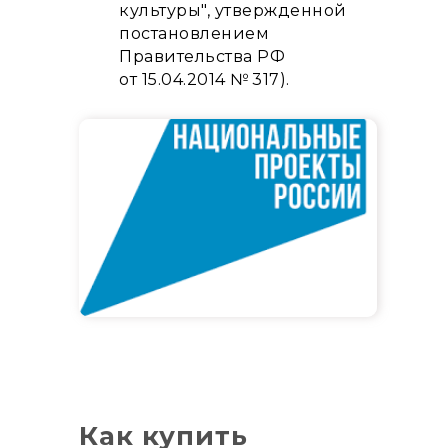
культуры", утвержденной
постановлением
Правительства РФ
от 15.04.2014 № 317).
Как купить