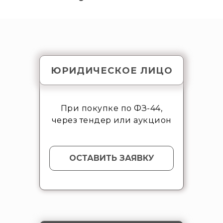
ЮРИДИЧЕСКОЕ ЛИЦО
При покупке по ФЗ-44,
через тендер или аукцион
ОСТАВИТЬ ЗАЯВКУ