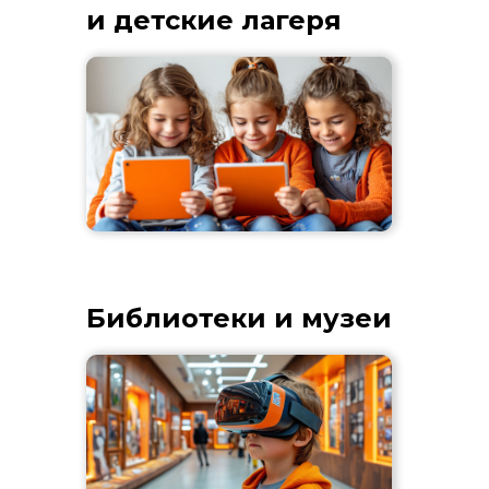
и детские лагеря
Библиотеки и музеи