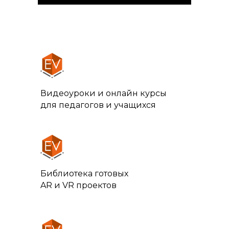
Видеоуроки и онлайн курсы
для педагогов и учащихся
Библиотека готовых
AR и VR проектов