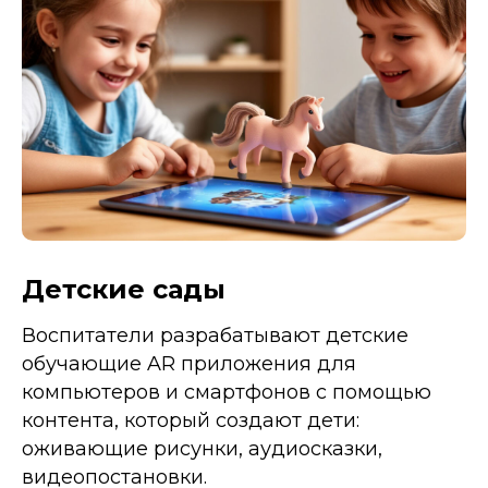
Детские сады
Воспитатели разрабатывают детские
обучающие AR приложения для
компьютеров и смартфонов с помощью
контента, который создают дети:
оживающие рисунки, аудиосказки,
видеопостановки.