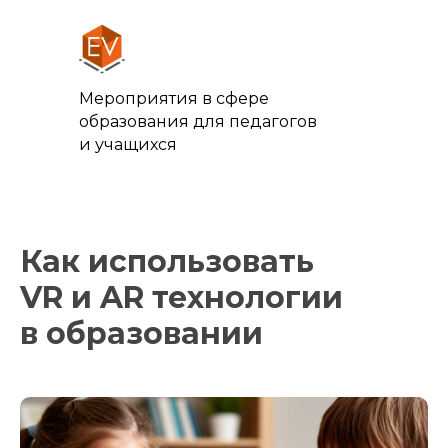
Мероприятия в сфере
образования для педагогов
и учащихся
Как использовать
VR и AR технологии
в образовании