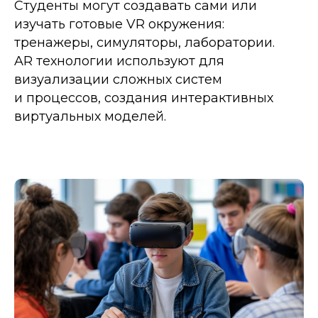
Студенты могут создавать сами или
изучать готовые VR окружения:
тренажеры, симуляторы, лаборатории.
AR технологии используют для
визуализации сложных систем
и процессов, создания интерактивных
виртуальных моделей.