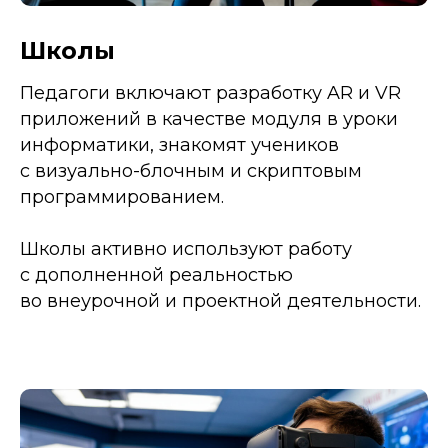
Школы
Педагоги включают разработку AR и VR
приложений в качестве модуля в уроки
информатики, знакомят учеников
с визуально-блочным и скриптовым
программированием.
Школы активно используют работу
с дополненной реальностью
во внеурочной и проектной деятельности.