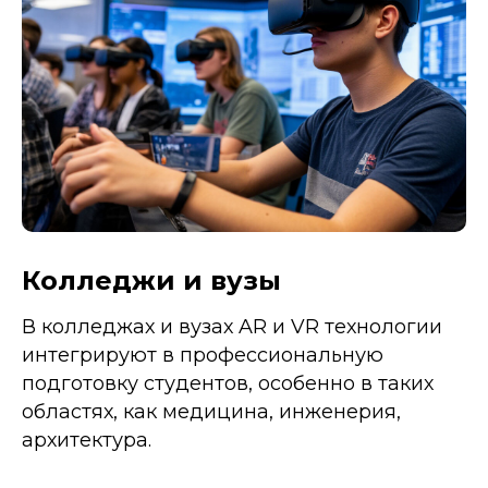
Колледжи и вузы
В колледжах и вузах AR и VR технологии
интегрируют в профессиональную
подготовку студентов, особенно в таких
областях, как медицина, инженерия,
архитектура.