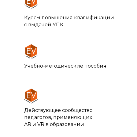
Курсы повышения квалификации
с выдачей УПК
Учебно-методические пособия
СКАЧАТЬ EV TOOLBOX БЕСПЛАТНО
Действующее сообщество
педагогов, применяющих
AR и VR в образовании