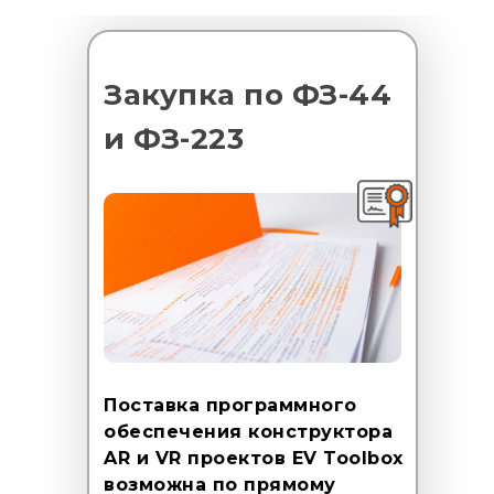
Закупка по
ФЗ-44
и
ФЗ-223
Поставка программного
обеспечения конструктора
AR и VR проектов EV Toolbox
возможна по прямому