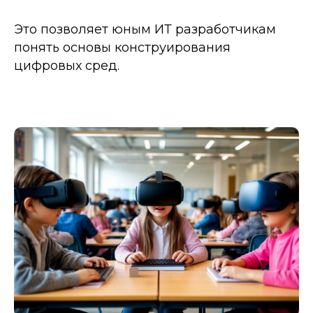
Это позволяет юным ИТ разработчикам
понять основы конструирования
цифровых сред.