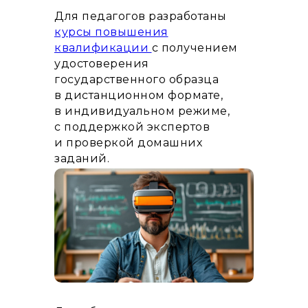
Для педагогов разработаны
курсы повышения
квалификации
с получением
удостоверения
государственного образца
в дистанционном формате,
в индивидуальном режиме,
с поддержкой экспертов
и проверкой домашних
заданий.