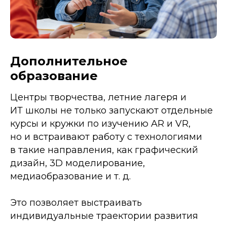
Дополнительное
образование
Центры творчества, летние лагеря и
ИТ школы не только запускают отдельные
курсы и кружки по изучению AR и VR,
но и встраивают работу с технологиями
в такие направления, как графический
дизайн, 3D моделирование,
медиаобразование и т. д.
Это позволяет выстраивать
индивидуальные траектории развития