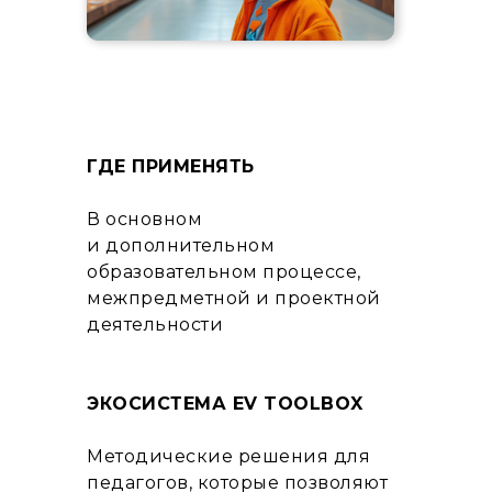
ГДЕ ПРИМЕНЯТЬ
В основном
и дополнительном
образовательном процессе,
межпредметной и проектной
деятельности
ЭКОСИСТЕМА EV TOOLBOX
Методические решения для
педагогов, которые позволяют