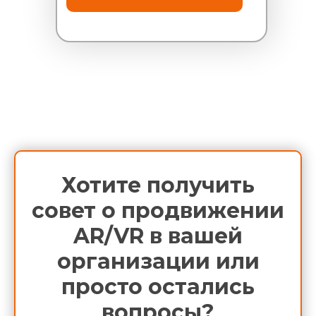
Хотите получить
совет о продвижении
AR/VR в вашей
организации или
просто остались
вопросы?