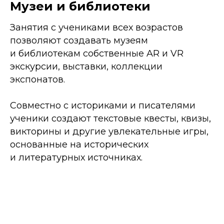
Музеи и библиотеки
Занятия с учениками всех возрастов
позволяют создавать музеям
и библиотекам собственные AR и VR
экскурсии, выставки, коллекции
экспонатов.
Совместно с историками и писателями
ученики создают текстовые квесты, квизы,
викторины и другие увлекательные игры,
основанные на исторических
и литературных источниках.