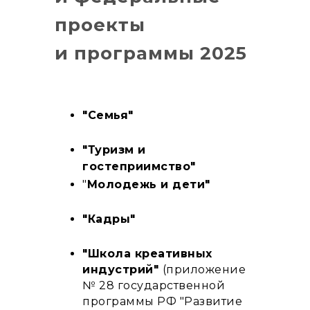
проекты
и программы 2025
"Семья"
"Туризм и
гостеприимство"
"
Молодежь и дети"
"Кадры"
"Школа креативных
индустрий"
(приложение
№ 28 государственной
программы РФ "Развитие