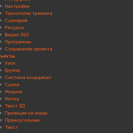
Настройки
Технологии трекинга
Сценарий
Ресурсы
Видео 360
Программы
Сохранение проекта
ъекты
Узел
Группа
Система координат
Сцена
Модель
Метка
Текст 3D
Проекция на экран
Прямоугольник
Текст