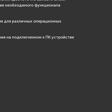
ния необходимого функционала
ия для различных операционных
ния на подключенном к ПК устройстве