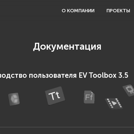
О КОМПАНИИ
ПРОЕКТЫ
Документация
одство пользователя EV Toolbox 3.5
: