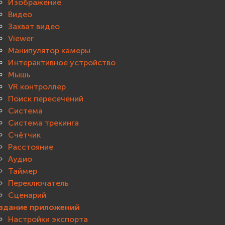
Изображение
Видео
Захват видео
Viewer
Манипулятор камеры
Интерактивное устройство
Мышь
VR контроллер
Поиск пересечений
Система
Система трекинга
Счётчик
Расстояние
Аудио
Таймер
Переключатель
Сценарий
здание приложений
Настройки экспорта