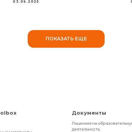
03.06.2025
ПОКАЗАТЬ ЕЩЕ
oolbox
Документы
Лицензия на образовательн
деятельность
тные материалы