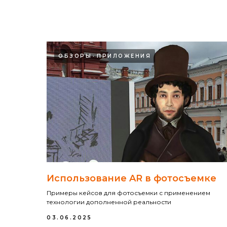
ОБЗОРЫ
ПРИЛОЖЕНИЯ
Использование AR в фотосъемке
Примеры кейсов для фотосъемки с применением
технологии дополненной реальности
03.06.2025