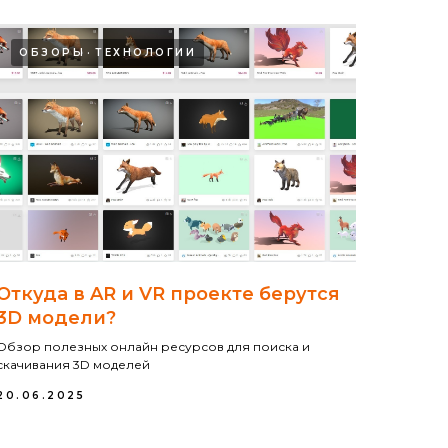
ОБЗОРЫ
ТЕХНОЛОГИИ
Откуда в AR и VR проекте берутся
3D модели?
Обзор полезных онлайн ресурсов для поиска и
скачивания 3D моделей
20.06.2025