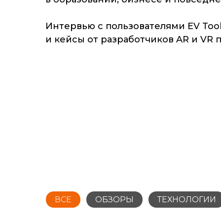
Интервью с пользователями EV Too
и кейсы от разработчиков AR и VR
ПОПРОБОВАТЬ БЕСПЛАТНО
ВСЕ
ОБЗОРЫ
ТЕХНОЛОГИИ