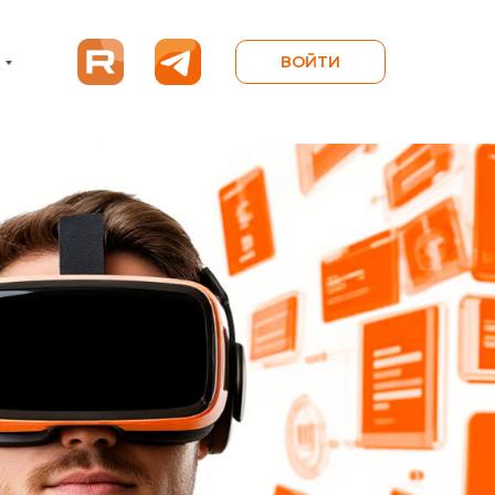
ВОЙТИ