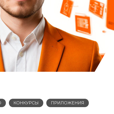
Ю
КОНКУРСЫ
ПРИЛОЖЕНИЯ