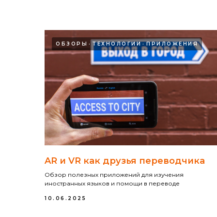
ОБЗОРЫ
ТЕХНОЛОГИИ
ПРИЛОЖЕНИЯ
AR и VR как друзья переводчика
Обзор полезных приложений для изучения
иностранных языков и помощи в переводе
10.06.2025