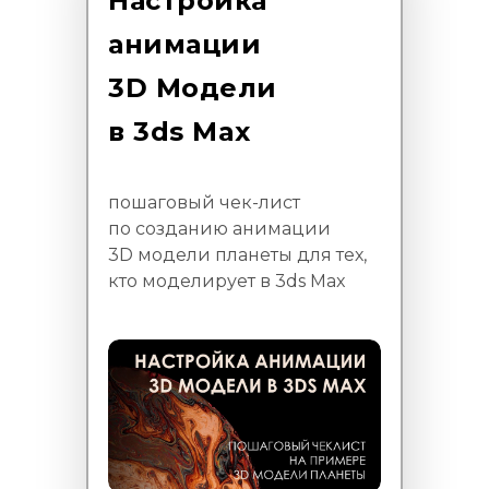
Настройка
анимации
3D Модели
в 3ds Max
пошаговый чек-лист
по созданию анимации
3D модели планеты для тех,
кто моделирует в 3ds Max