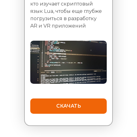
кто изучает скриптовый
язык Lua, чтобы еще глубже
погрузиться в разработку
AR и VR приложений
СКАЧАТЬ