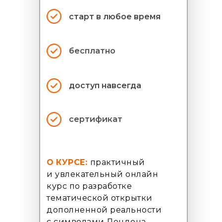
старт в
любое время
бесплатно
доступ навсегда
сертификат
О
КУРСЕ:
практичный
и увлекательный онлайн
курс по разработке
тематической открытки
дополненной реальности
с символами Лондона.