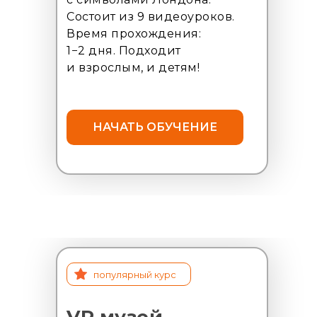
Состоит из 9 видеоуроков.
Время прохождения:
1−2 дня. Подходит
и взрослым, и детям!
НАЧАТЬ ОБУЧЕНИЕ
популярный курс