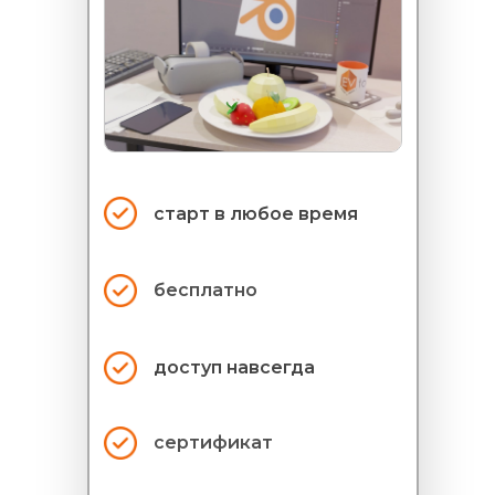
старт в
любое время
бесплатно
доступ навсегда
сертификат