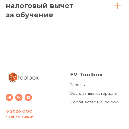
налоговый вычет
за обучение
EV Toolbox
Тарифы
Бесплатные материалы
Сообщество EV Toolbox
© 2026 ООО
"ЭлигоВижн"