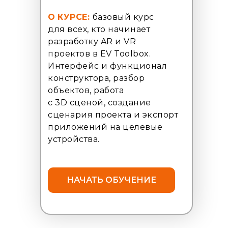
О
КУРСЕ:
базовый курс
для всех, кто начинает
разработку AR и VR
проектов в EV Toolbox.
Интерфейс и функционал
конструктора, разбор
объектов, работа
с 3D сценой, создание
сценария проекта и экспорт
приложений на целевые
устройства.
НАЧАТЬ ОБУЧЕНИЕ