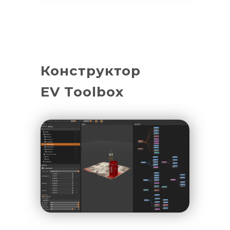
Конструктор
EV Toolbox