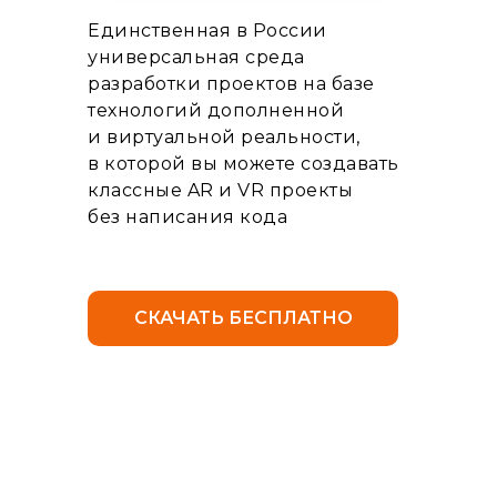
Единственная в России
универсальная среда
разработки проектов на базе
технологий дополненной
и виртуальной реальности,
в которой вы можете создавать
классные AR и VR проекты
без написания кода
СКАЧАТЬ БЕСПЛАТНО