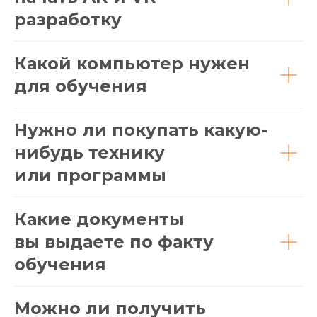
разработку
Какой компьютер нужен
для обучения
Нужно ли покупать какую-
нибудь технику
или программы
Какие документы
вы выдаете по факту
обучения
Можно ли получить