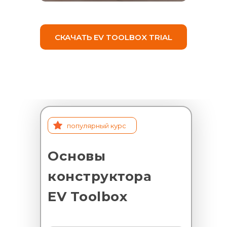
СКАЧАТЬ EV TOOLBOX TRIAL
популярный курс
Основы
конструктора
EV Toolbox