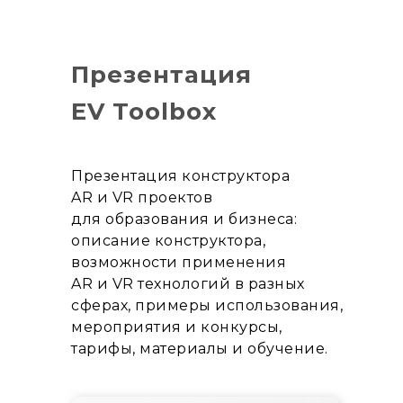
Презентация
EV Toolbox
Презентация конструктора
AR и VR проектов
для образования и бизнеса:
описание конструктора,
возможности применения
AR и VR технологий в разных
сферах, примеры использования,
мероприятия и конкурсы,
тарифы, материалы и обучение.