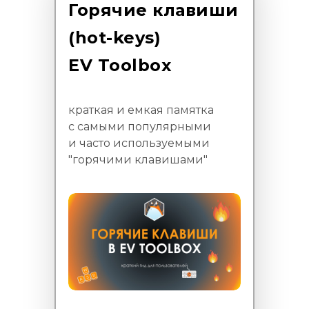
Горячие клавиши
(hot-keys)
EV Toolbox
краткая и емкая памятка
с самыми популярными
и часто используемыми
"горячими клавишами"