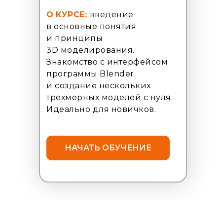
О
КУРСЕ:
введение
в основные понятия
и принципы
3D моделирования.
Знакомство с интерфейсом
программы Blender
и создание нескольких
трехмерных моделей с нуля.
Идеально для новичков.
НАЧАТЬ ОБУЧЕНИЕ