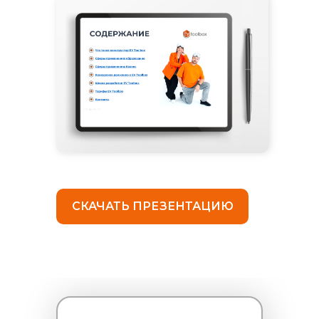
СКАЧАТЬ ПРЕЗЕНТАЦИЮ