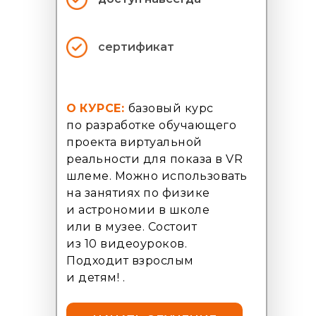
сертификат
О
КУРСЕ:
базовый курс
по разработке обучающего
проекта виртуальной
реальности для показа в VR
шлеме. Можно использовать
на занятиях по физике
и астрономии в школе
или в музее. Состоит
из 10 видеоуроков.
Подходит взрослым
и детям! .