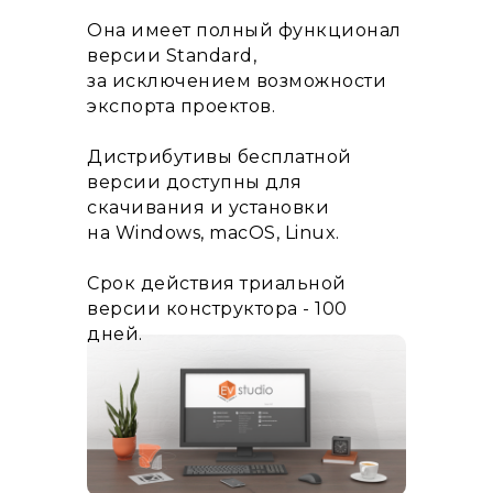
Она имеет полный функционал
версии Standard,
за исключением возможности
экспорта проектов.
Дистрибутивы бесплатной
версии доступны для
скачивания и установки
на Windows, macOS, Linux.
Срок действия триальной
версии конструктора - 100
дней.