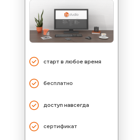
старт в
любое время
бесплатно
доступ навсегда
сертификат