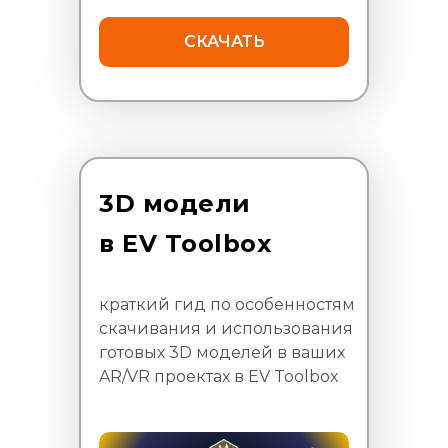
СКАЧАТЬ
3D модели
в EV Toolbox
краткий гид по особенностям
скачивания и использования
готовых 3D моделей в ваших
AR/VR проектах в EV Toolbox