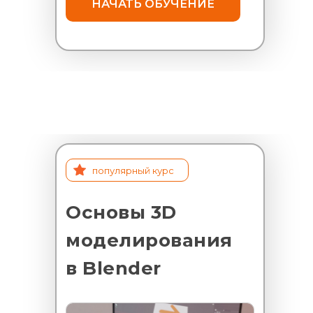
НАЧАТЬ ОБУЧЕНИЕ
популярный курс
Основы 3D
моделирования
в Blender