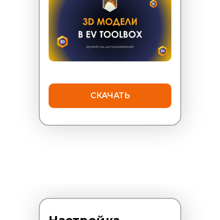
СКАЧАТЬ