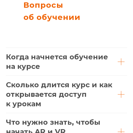
Вопросы
об обучении
Когда начнется обучение
на курсе
Сколько длится курс и как
открывается доступ
к урокам
Что нужно знать, чтобы
начать AR и VR