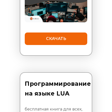
СКАЧАТЬ
Программирование
на языке LUA
бесплатная книга для всех,