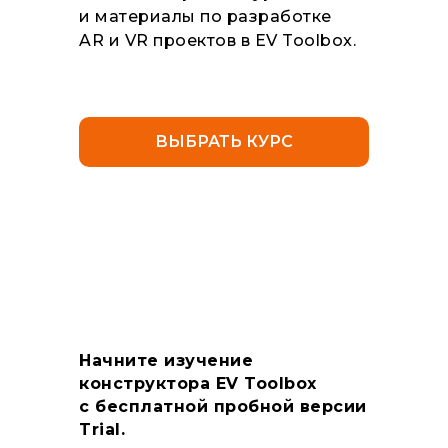
и материалы по разработке
AR и VR проектов в EV Toolbox.
ВЫБРАТЬ КУРС
Начните изучение
конструктора EV Toolbox
с бесплатной пробной версии
Trial.