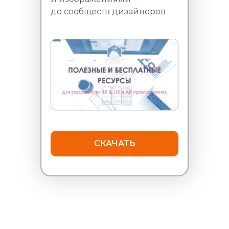
до сообществ дизайнеров
СКАЧАТЬ