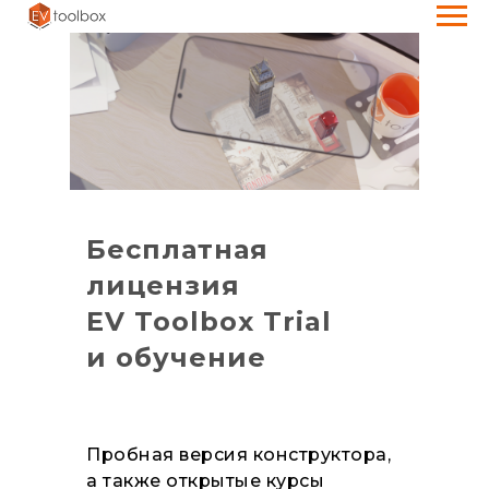
Бесплатная
лицензия
EV Toolbox Trial
и обучение
Пробная версия конструктора,
а также открытые курсы