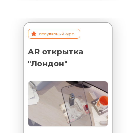
популярный курс
AR открытка
"Лондон"